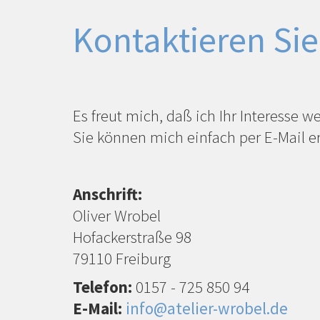
Kontaktieren Si
Es freut mich, daß ich Ihr Interesse 
Sie können mich einfach per E-Mail e
Anschrift:
Oliver Wrobel
Hofackerstraße 98
79110 Freiburg
Telefon:
0157 - 725 850 94
E-Mail:
info@atelier-wrobel.de