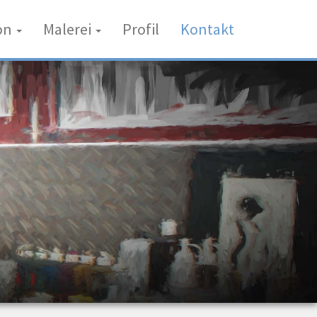
ion
Malerei
Profil
Kontakt