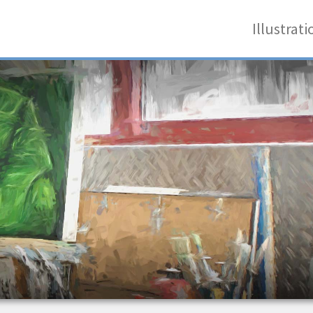
Illustrat