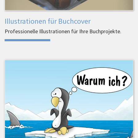
Illustrationen für Buchcover
Professionelle Illustrationen für Ihre Buchprojekte.