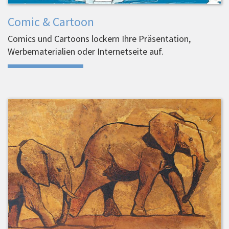
Comic & Cartoon
Comics und Cartoons lockern Ihre Präsentation,
Werbematerialien oder Internetseite auf.