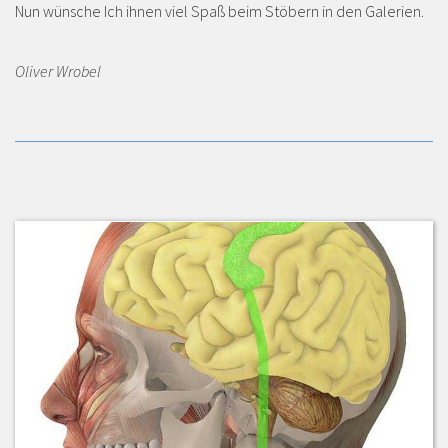
Nun wünsche Ich ihnen viel Spaß beim Stöbern in den Galerien.
Oliver Wrobel