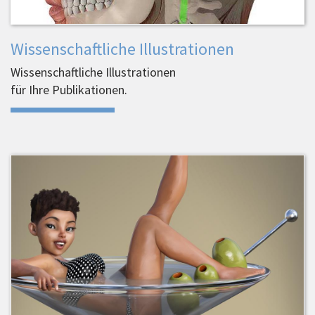
Wissenschaftliche Illustrationen
Wissenschaftliche Illustrationen
für Ihre Publikationen.